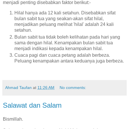
menjadi penting disebabkan faktor berikut:-
Hilal hanya ada 12 kali setahun. Disebabkan sifat
bulan sabit tua yang seakan-akan sifat hilal,
menjadikan peluang melihat 'hilal' adalah 24 kali
setahun.
Bulan sabit tua tidak boleh kelihatan pada hari yang
sama dengan hilal. Kenampakan bulan sabit tua
menjadi indikasi kepada kenampakan hilal.
Cuaca pagi dan cuaca petang adalah berbeza.
Peluang kenampakan antara keduanya juga berbeza.
Ahmad Taufan
at
11:26 AM
No comments:
Salawat dan Salam
Bismillah.